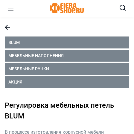
BLUM
МЕБЕЛЬНЫЕ НАПОЛНЕНИЯ
МЕБЕЛЬНЫЕ РУЧКИ
АКЦИЯ
Регулировка мебельных петель
BLUM
В процессе изготовления корпусной мебели