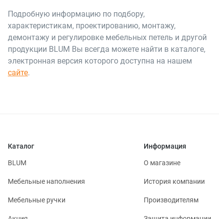
Подробную информацию по подбору,
характеристикам, проектированию, монтажу,
демонтажу и регулировке мебельных петель и другой
продукции BLUM Вы всегда можете найти в каталоге,
электронная версия которого доступна на нашем
сайте
.
Каталог
Информация
BLUM
О магазине
Мебельные наполнения
История компании
Мебельные ручки
Производителям
Акция
Защита информации