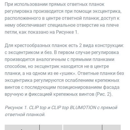
При использовании прямых ответных планок
регулировка производится при помощи эксцентрика,
расположенного в центре ответной планки; доступ к
нему обеспечивает специальное отверстие на плече
петли, как показано на Рисунке 1.
Для крестообразных планок есть 2 вида конструкции:
с эксцентриком и без. В первом случае регулировка
производится аналогичным с прямыми планками
способом, но эксцентрик находится не в центре
планки, а на одном из ее «ушек». Ответные планки без
эксцентрика регулируются ослаблением крепежных
винтов с последующим позиционированием фасада
вручную и фиксацией крепежных винтов (Рис. 2).
Рисунок 1. CLIP top и CLIP top BLUMOTION с прямой
ответной планкой.