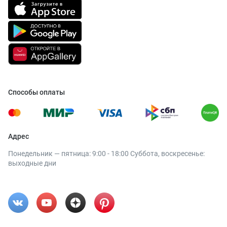
Способы оплаты
Адрес
Понедельник — пятница: 9:00 - 18:00 Суббота, воскресенье:
выходные дни