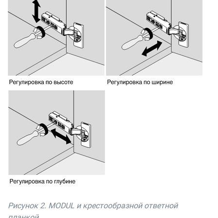
Рисунок 2. MODUL и крестообразной ответной
планкой.