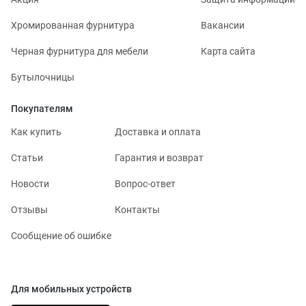
Хромированная фурнитура
Вакансии
Черная фурнитура для мебели
Карта сайта
Бутылочницы
Покупателям
Как купить
Доставка и оплата
Статьи
Гарантия и возврат
Новости
Вопрос-ответ
Отзывы
Контакты
Сообщение об ошибке
Для мобильных устройств