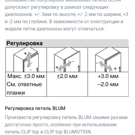
допускают регулировку в рамках следующих
диапазонов: +/- 3мм по высоте; +/- 2 мм по ширине; +3
и -2 мм по глубине. В зависимости от конструкции и
модели петли диапазоны могут отличаться.
Регулировка петель BLUM
Произвести регулировку петель BLUM своими руками
достаточно просто, особенно при использовании
петель CLIP top и CLIP top BLUMOTION.