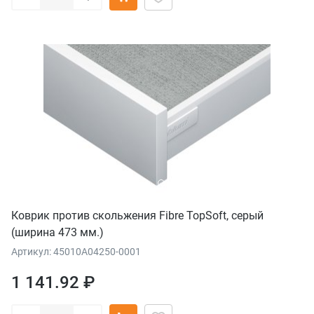
Коврик против скольжения Fibre TopSoft, серый
(ширина 473 мм.)
Артикул: 45010A04250-0001
1 141.92 ₽