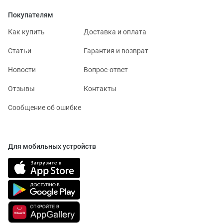
Покупателям
Как купить
Доставка и оплата
Статьи
Гарантия и возврат
Новости
Вопрос-ответ
Отзывы
Контакты
Сообщение об ошибке
Для мобильных устройств