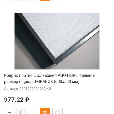
Коврик против скольжения AGO-FIBRE, белый, в
размер ящика LEGRABOX (600x500 мм)
Артикул: 4501005001012-40
977.22 ₽
–
+