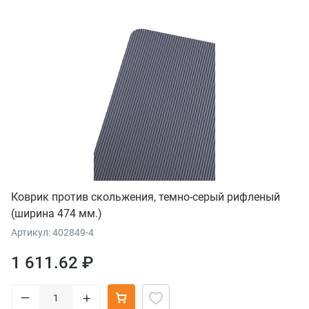
Коврик против скольжения, темно-серый рифленый
(ширина 474 мм.)
Артикул: 402849-4
1 611.62 ₽
–
+