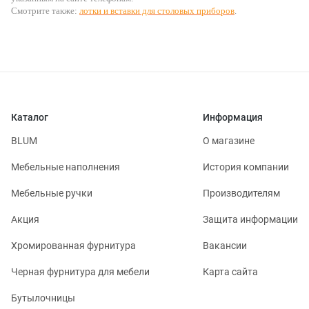
Смотрите также:
лотки и вставки для столовых приборов
.
Каталог
Информация
BLUM
О магазине
Мебельные наполнения
История компании
Мебельные ручки
Производителям
Акция
Защита информации
Хромированная фурнитура
Вакансии
Черная фурнитура для мебели
Карта сайта
Бутылочницы