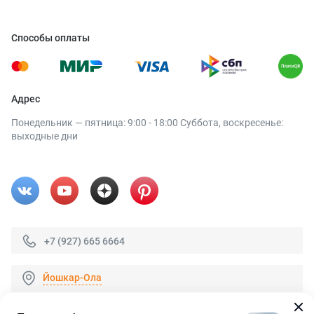
Способы оплаты
Адрес
Понедельник — пятница: 9:00 - 18:00 Суббота, воскресенье:
выходные дни
+7 (927) 665 6664
Йошкар-Ола