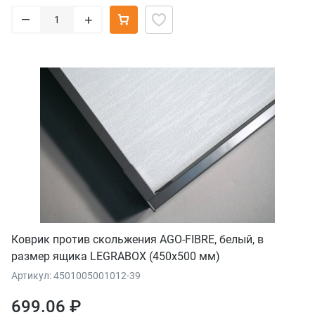
–
+
Коврик против скольжения AGO-FIBRE, белый, в
размер ящика LEGRABOX (450x500 мм)
Артикул: 4501005001012-39
699.06 ₽