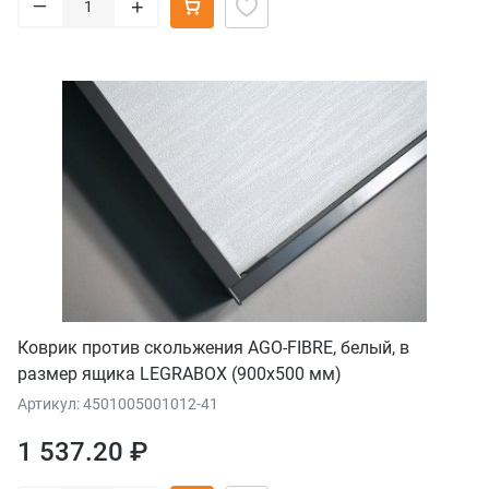
–
+
Коврик против скольжения AGO-FIBRE, белый, в
размер ящика LEGRABOX (900x500 мм)
Артикул: 4501005001012-41
1 537.20 ₽