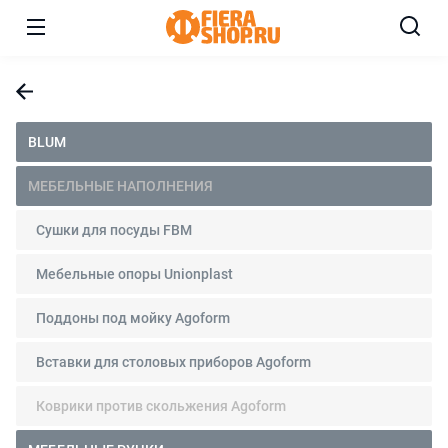
BLUM
МЕБЕЛЬНЫЕ НАПОЛНЕНИЯ
Сушки для посуды FBM
Мебельные опоры Unionplast
Поддоны под мойку Agoform
Вставки для столовых приборов Agoform
Коврики против скольжения Agoform