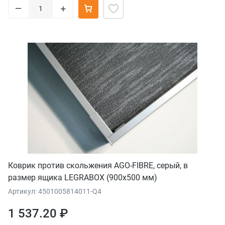
–
+
Коврик против скольжения AGO-FIBRE, серый, в
размер ящика LEGRABOX (900x500 мм)
Артикул: 4501005814011-Q4
1 537.20 ₽