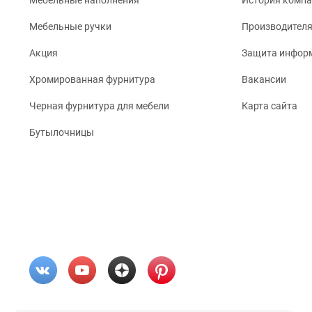
Мебельные наполнения
История комп
Мебельные ручки
Производител
Акция
Защита инфор
Хромированная фурнитура
Вакансии
Черная фурнитура для мебели
Карта сайта
Бутылочницы