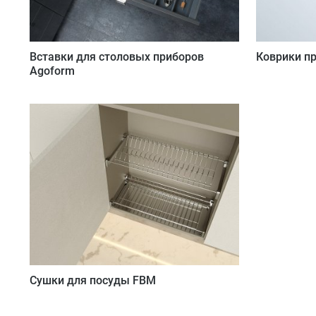
Вставки для столовых приборов
Коврики п
Agoform
Сушки для посуды FBM