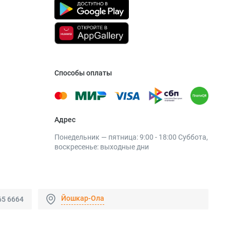
т
Способы оплаты
Адрес
Понедельник — пятница: 9:00 - 18:00 Суббота,
воскресенье: выходные дни
Йошкар-Ола
65 6664