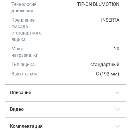
Технология
TIP-ON BLUMOTION
движения
Крепление
INSERTA
фасада
стандартного
ящика
Макс.
20
нагрузка, кг
Тип ящика
стандартный
Высота, мм
С (192 мм)
Описание
Видео
Комплектация