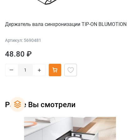
Держатель вала синхронизации TIP-ON BLUMOTION
Артикул: 5690481
48.80 ₽
–
+
Ранее Вы смотрели