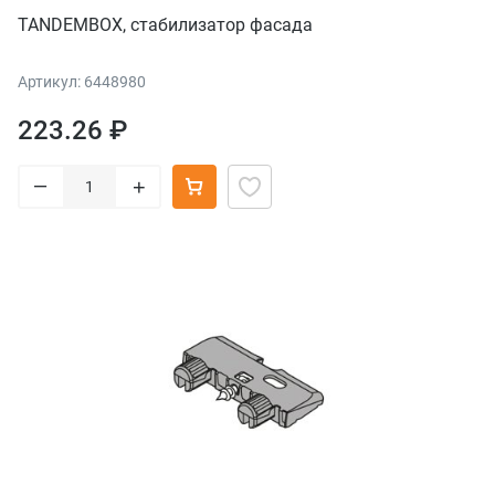
TANDEMBOX, стабилизатор фасада
Артикул: 6448980
223.26 ₽
–
+