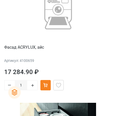
Фасад ACRYLUX, айс
Артикул: 4100659
17 284.90 ₽
–
+