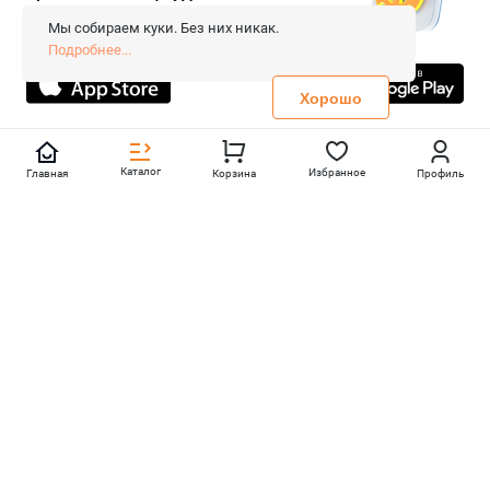
Сопровождение сайта
- Вебформат.
Мы собираем куки. Без них никак.
Все права защищены.
Подробнее...
Не является публичной офертой
Политика конфиденциальности
Хорошо
Каталог
Избранное
Главная
Корзина
Профиль