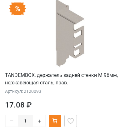
TANDEMBOX, держатель задней стенки М 96мм,
нержавеющая сталь, прав.
Артикул: 2120093
17.08 ₽
–
+