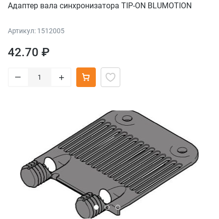
Адаптер вала синхронизатора TIP-ON BLUMOTION
Артикул: 1512005
42.70 ₽
–
+