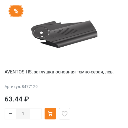
AVENTOS HS, заглушка основная темно-серая, лев.
Артикул: 8477129
63.44 ₽
–
+