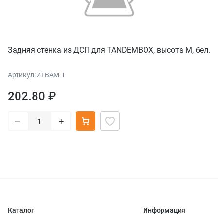
Задняя стенка из ДСП для TANDEMBOX, высота M, бел.
Артикул: ZTBAM-1
202.80 ₽
–
+
Каталог
Информация