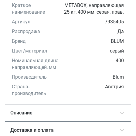
Краткое
METABOX, направляющая
наименование
25 кг, 400 мм, серая, прав.
Артикул
7935405
Распродажа
Да
Бренд
BLUM
Цвет/материал
серый
Номинальная длина
400
направляющей, мм
Производитель
Blum
Страна-
Австрия
производитель
Описание
Доставка и оплата