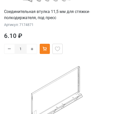
Соединительная втулка 11,5 мм для стяжки-
полкодержателя, под пресс
Артикул: 7174871
6.10 ₽
–
+