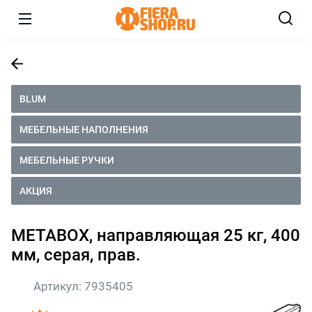
BLUM
МЕБЕЛЬНЫЕ НАПОЛНЕНИЯ
МЕБЕЛЬНЫЕ РУЧКИ
АКЦИЯ
METABOX, направляющая 25 кг, 400
мм, серая, прав.
Артикул:
7935405