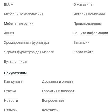
BLUM
О магазине
Мебельные наполнения
История компании
Мебельные ручки
Производителям
Акция
Защита информации
Хромированная фурнитура
Вакансии
Черная фурнитура для мебели
Карта сайта
Бутылочницы
Покупателям
Как купить
Доставка и оплата
Статьи
Гарантия и возврат
Новости
Вопрос-ответ
Отзывы
Контакты