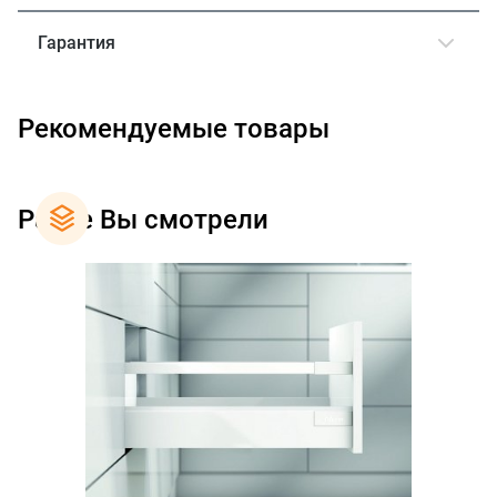
Гарантия
Рекомендуемые товары
Ранее Вы смотрели