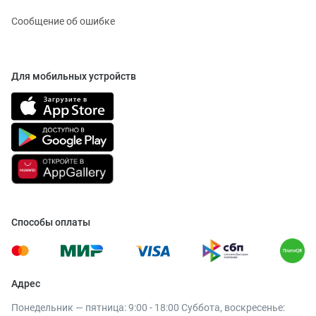
Сообщение об ошибке
Для мобильных устройств
Способы оплаты
Адрес
Понедельник — пятница: 9:00 - 18:00 Суббота, воскресенье: