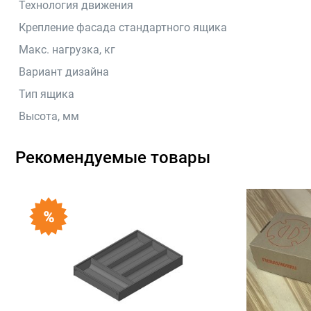
Технология движения
Крепление фасада стандартного ящика
Макс. нагрузка, кг
Вариант дизайна
Тип ящика
Высота, мм
Рекомендуемые товары