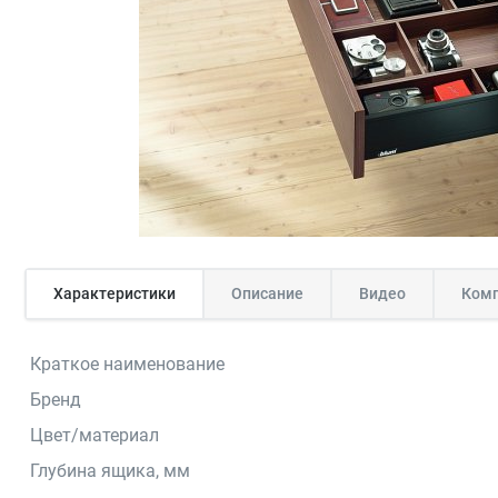
Характеристики
Описание
Видео
Комп
Краткое наименование
Бренд
Цвет/материал
Глубина ящика, мм