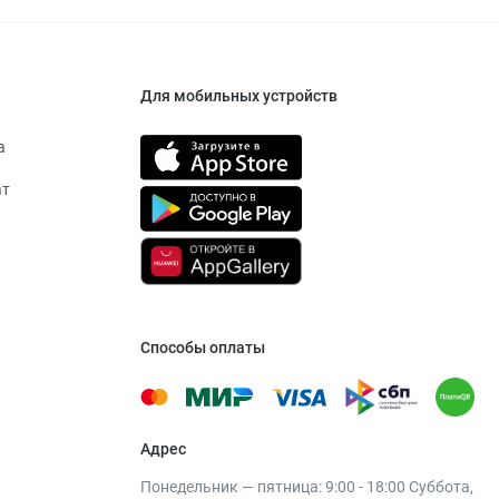
Для мобильных устройств
а
ат
Способы оплаты
Адрес
Понедельник — пятница: 9:00 - 18:00 Суббота,