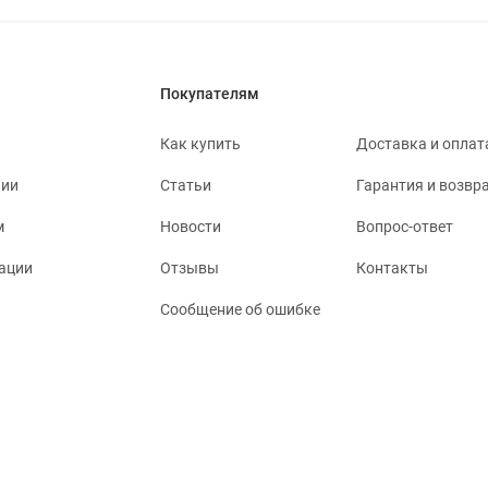
Покупателям
Как купить
Доставка и оплат
нии
Статьи
Гарантия и возвр
м
Новости
Вопрос-ответ
ации
Отзывы
Контакты
Сообщение об ошибке