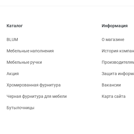
Каталог
Информация
BLUM
О магазине
Мебельные наполнения
История компа
Мебельные ручки
Производителя
Акция
Защита информ
Хромированная фурнитура
Вакансии
Черная фурнитура для мебели
Карта сайта
Бутылочницы