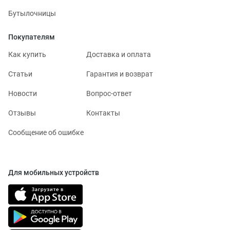
Бутылочницы
Покупателям
Как купить
Доставка и оплата
Статьи
Гарантия и возврат
Новости
Вопрос-ответ
Отзывы
Контакты
Сообщение об ошибке
Для мобильных устройств