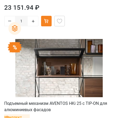
23 151.94 ₽
–
+
Подъемный механизм AVENTOS HKi 25 с TIP-ON для
алюминиевых фасадов
Комплект