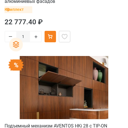
алюминиевых фасадов
Комплект
22 777.40 ₽
–
+
Подъемный механизм AVENTOS HKi 28 с TIP-ON