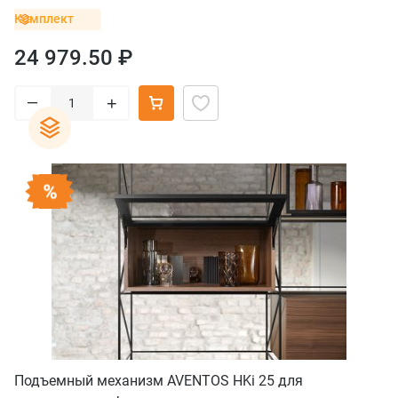
Комплект
24 979.50 ₽
–
+
Подъемный механизм AVENTOS HKi 25 для