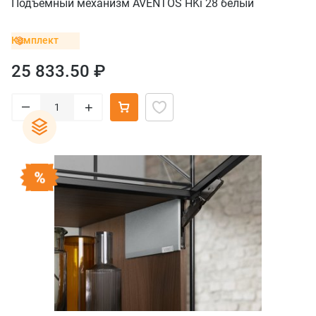
Подъемный механизм AVENTOS HKi 28 белый
Комплект
25 833.50 ₽
–
+