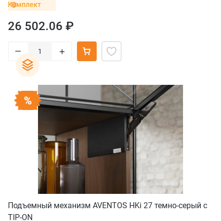
Комплект
26 502.06 ₽
–
+
Подъемный механизм AVENTOS HKi 27 темно-серый с
TIP-ON