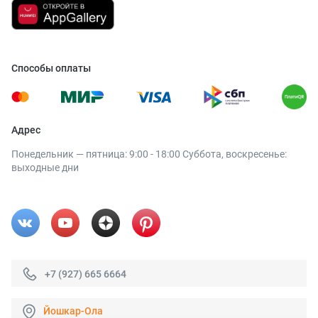
Способы оплаты
Адрес
Понедельник — пятница: 9:00 - 18:00 Суббота, воскресенье:
выходные дни
+7 (927) 665 6664
Йошкар-Ола