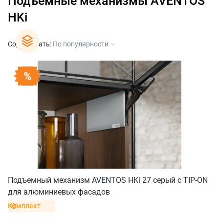
Подъемные механизмы AVENTOS
HKi
Сортировать:
По популярности
Подъемный механизм AVENTOS HKi 27 серый с TIP-ON
для алюминиевых фасадов
Комплект