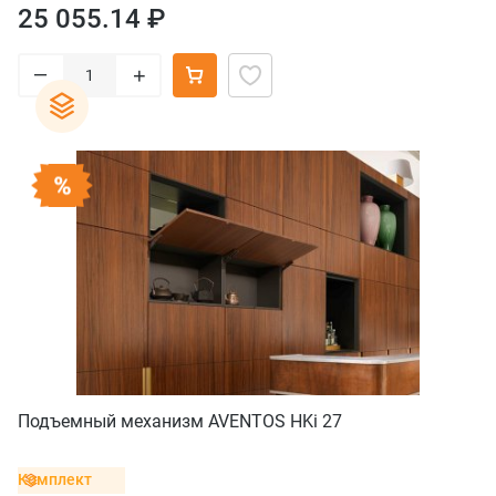
25 055.14 ₽
–
+
Подъемный механизм AVENTOS HKi 27
Комплект