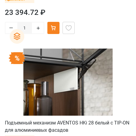
23 394.72 ₽
–
+
Подъемный механизм AVENTOS HKi 28 белый с TIP-ON
для алюминиевых фасадов