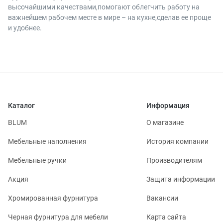
высочайшими качествами,помогают облегчить работу на
важнейшем рабочем месте в мире – на кухне,сделав ее проще
и удобнее.
Каталог
Информация
BLUM
О магазине
Мебельные наполнения
История компании
Мебельные ручки
Производителям
Акция
Защита информации
Хромированная фурнитура
Вакансии
Черная фурнитура для мебели
Карта сайта