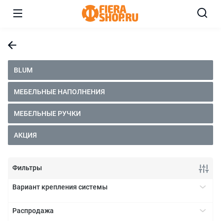
BLUM
МЕБЕЛЬНЫЕ НАПОЛНЕНИЯ
МЕБЕЛЬНЫЕ РУЧКИ
АКЦИЯ
Фильтры
Вариант крепления системы
полностью интегрированный
+
Распродажа
частично интегрированный